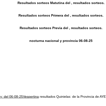
Resultados sorteos Matutina del , resultados sorteos.
Resultados sorteos Primera del , resultados sorteos.
Resultados sorteos Previa del , resultados sorteos.
nocturna nacional y provincia 06-08-25
oy: del 06-08-25Vespertina
resultados Quinielas: de la Provincia d