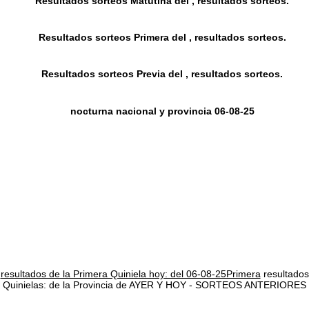
Resultados sorteos Matutina del , resultados sorteos.
Resultados sorteos Primera del , resultados sorteos.
Resultados sorteos Previa del , resultados sorteos.
nocturna nacional y provincia 06-08-25
resultados de la Primera Quiniela hoy: del 06-08-25Primera
resultados
Quinielas: de la Provincia de AYER Y HOY - SORTEOS ANTERIORES