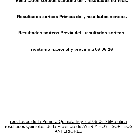
Resultados sorteos Matutina del , resultados sorteos.
Resultados sorteos Primera del , resultados sorteos.
Resultados sorteos Previa del , resultados sorteos.
nocturna nacional y provincia 06-06-26
resultados de la Primera Quiniela hoy: del 06-06-26Matutina
resultados Quinielas: de la Provincia de AYER Y HOY - SORTEOS
ANTERIORES