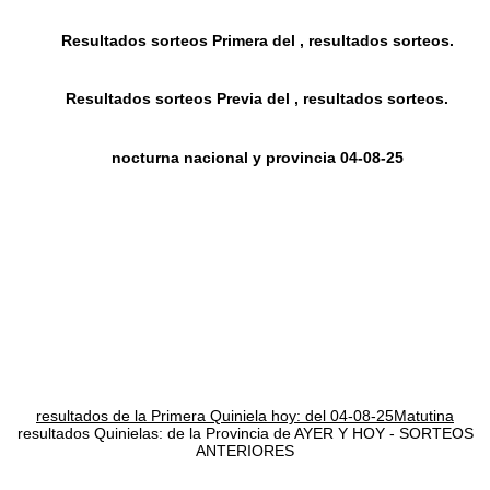
Resultados sorteos Primera del , resultados sorteos.
Resultados sorteos Previa del , resultados sorteos.
nocturna nacional y provincia 04-08-25
resultados de la Primera Quiniela hoy: del 04-08-25Matutina
resultados Quinielas: de la Provincia de AYER Y HOY - SORTEOS
ANTERIORES