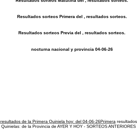
Resultados sorteos Matutina del , resultados sorteos.
Resultados sorteos Primera del , resultados sorteos.
Resultados sorteos Previa del , resultados sorteos.
nocturna nacional y provincia 04-06-26
resultados de la Primera Quiniela hoy: del 04-06-26Primera
resultados
Quinielas: de la Provincia de AYER Y HOY - SORTEOS ANTERIORES