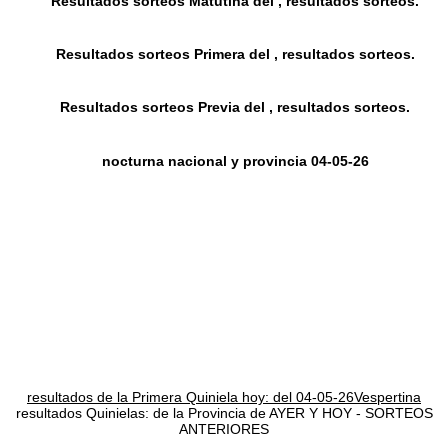
Resultados sorteos Matutina del , resultados sorteos.
Resultados sorteos Primera del , resultados sorteos.
Resultados sorteos Previa del , resultados sorteos.
nocturna nacional y provincia 04-05-26
resultados de la Primera Quiniela hoy: del 04-05-26Vespertina
resultados Quinielas: de la Provincia de AYER Y HOY - SORTEOS
ANTERIORES