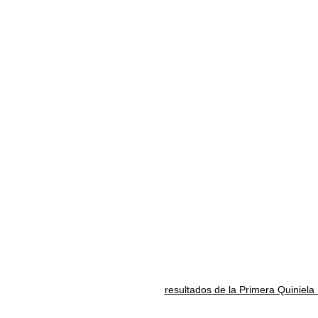
resultados de la Primera Quiniela