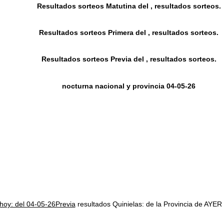
Resultados sorteos Matutina del , resultados sorteos.
Resultados sorteos Primera del , resultados sorteos.
Resultados sorteos Previa del , resultados sorteos.
nocturna nacional y provincia 04-05-26
 hoy: del 04-05-26Previa
resultados Quinielas: de la Provincia de 