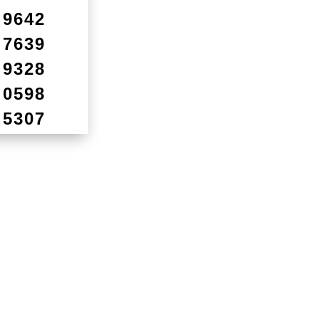
9642
7639
9328
0598
5307