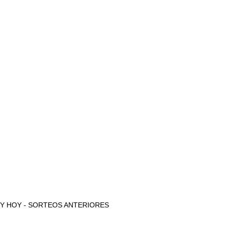
AYER Y HOY - SORTEOS ANTERIORES