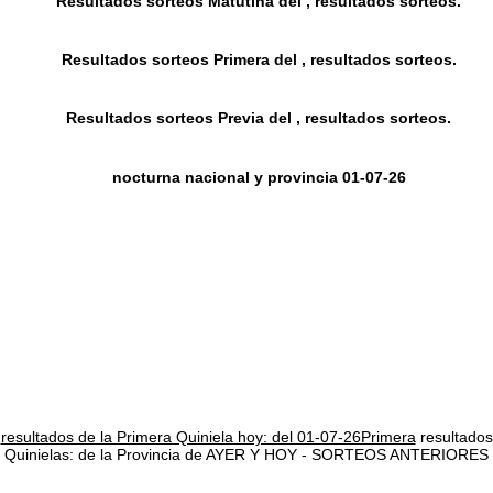
Resultados sorteos Matutina del , resultados sorteos.
Resultados sorteos Primera del , resultados sorteos.
Resultados sorteos Previa del , resultados sorteos.
nocturna nacional y provincia 01-07-26
resultados de la Primera Quiniela hoy: del 01-07-26Primera
resultados
Quinielas: de la Provincia de AYER Y HOY - SORTEOS ANTERIORES