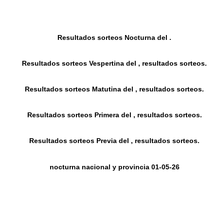
Resultados sorteos Nocturna del .
Resultados sorteos Vespertina del , resultados sorteos.
Resultados sorteos Matutina del , resultados sorteos.
Resultados sorteos Primera del , resultados sorteos.
Resultados sorteos Previa del , resultados sorteos.
nocturna nacional y provincia 01-05-26