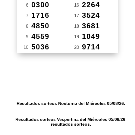
0300
2264
6
16
1716
3524
7
17
4850
3681
8
18
4559
1049
9
19
5036
9714
10
20
Resultados sorteos Nocturna del Miércoles 05/08/26.
Resultados sorteos Vespertina del Miércoles 05/08/26,
resultados sorteos.