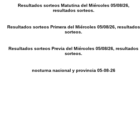
Resultados sorteos Matutina del Miércoles 05/08/26,
resultados sorteos.
Resultados sorteos Primera del Miércoles 05/08/26, resultados
sorteos.
Resultados sorteos Previa del Miércoles 05/08/26, resultados
sorteos.
nocturna nacional y provincia 05-08-26