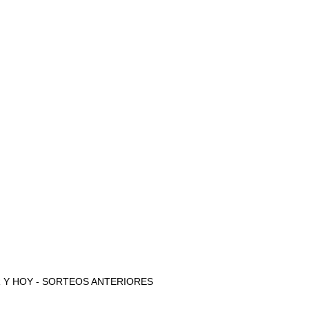
 AYER Y HOY - SORTEOS ANTERIORES