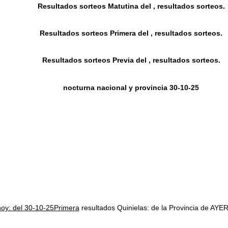
Resultados sorteos Matutina del , resultados sorteos.
Resultados sorteos Primera del , resultados sorteos.
Resultados sorteos Previa del , resultados sorteos.
nocturna nacional y provincia 30-10-25
hoy: del 30-10-25Primera
resultados Quinielas: de la Provincia de