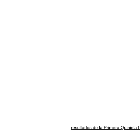
resultados de la Primera Quiniela 