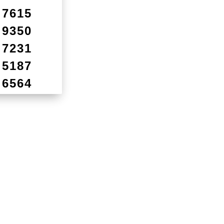
7615
9350
7231
5187
6564