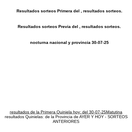
Resultados sorteos Primera del , resultados sorteos.
Resultados sorteos Previa del , resultados sorteos.
nocturna nacional y provincia 30-07-25
resultados de la Primera Quiniela hoy: del 30-07-25Matutina
resultados Quinielas: de la Provincia de AYER Y HOY - SORTEOS
ANTERIORES