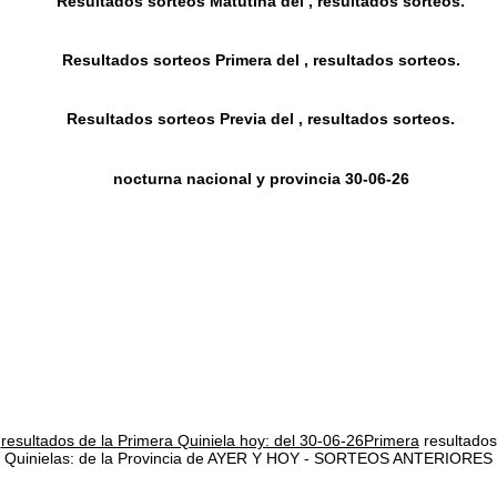
Resultados sorteos Matutina del , resultados sorteos.
Resultados sorteos Primera del , resultados sorteos.
Resultados sorteos Previa del , resultados sorteos.
nocturna nacional y provincia 30-06-26
resultados de la Primera Quiniela hoy: del 30-06-26Primera
resultados
Quinielas: de la Provincia de AYER Y HOY - SORTEOS ANTERIORES