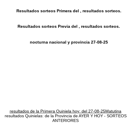
Resultados sorteos Primera del , resultados sorteos.
Resultados sorteos Previa del , resultados sorteos.
nocturna nacional y provincia 27-08-25
resultados de la Primera Quiniela hoy: del 27-08-25Matutina
resultados Quinielas: de la Provincia de AYER Y HOY - SORTEOS
ANTERIORES