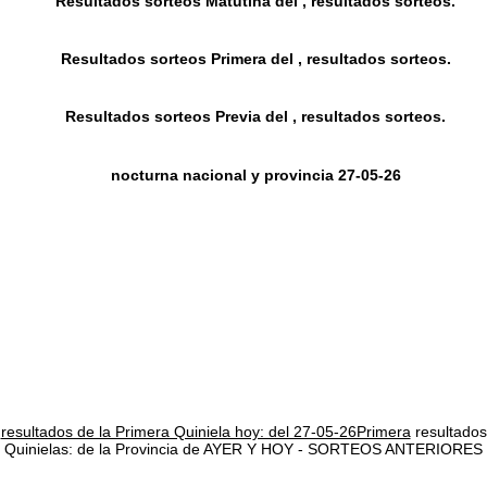
Resultados sorteos Matutina del , resultados sorteos.
Resultados sorteos Primera del , resultados sorteos.
Resultados sorteos Previa del , resultados sorteos.
nocturna nacional y provincia 27-05-26
resultados de la Primera Quiniela hoy: del 27-05-26Primera
resultados
Quinielas: de la Provincia de AYER Y HOY - SORTEOS ANTERIORES