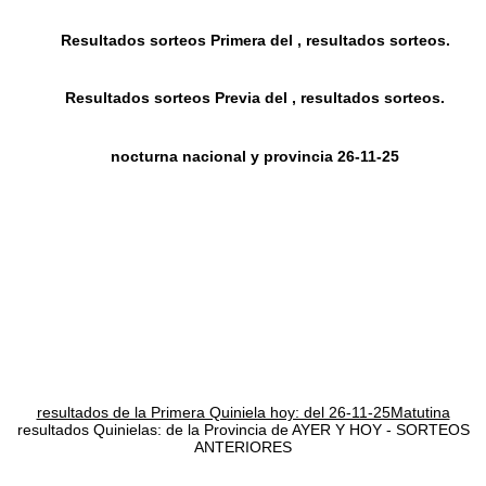
Resultados sorteos Primera del , resultados sorteos.
Resultados sorteos Previa del , resultados sorteos.
nocturna nacional y provincia 26-11-25
resultados de la Primera Quiniela hoy: del 26-11-25Matutina
resultados Quinielas: de la Provincia de AYER Y HOY - SORTEOS
ANTERIORES