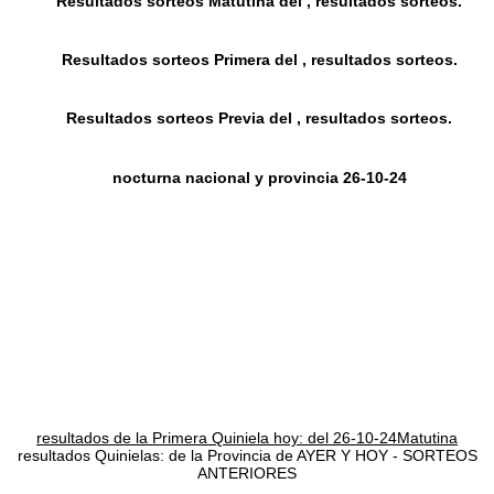
Resultados sorteos Matutina del , resultados sorteos.
Resultados sorteos Primera del , resultados sorteos.
Resultados sorteos Previa del , resultados sorteos.
nocturna nacional y provincia 26-10-24
resultados de la Primera Quiniela hoy: del 26-10-24Matutina
resultados Quinielas: de la Provincia de AYER Y HOY - SORTEOS
ANTERIORES