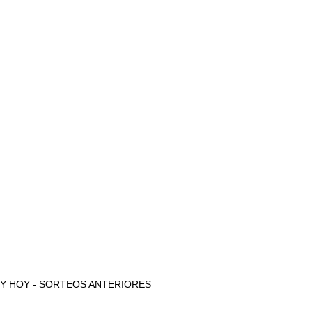
AYER Y HOY - SORTEOS ANTERIORES