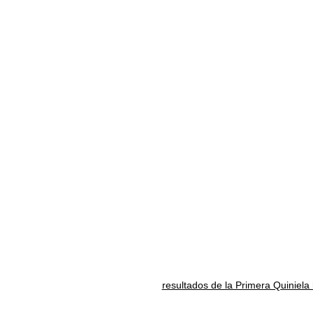
resultados de la Primera Quiniela