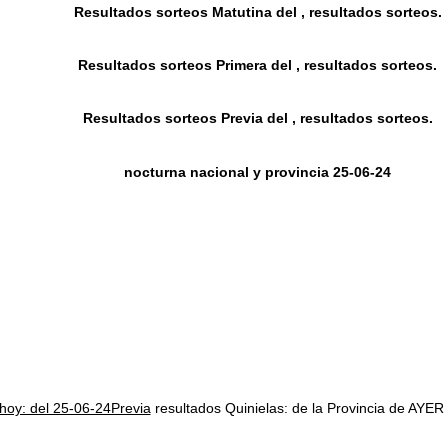
Resultados sorteos Matutina del , resultados sorteos.
Resultados sorteos Primera del , resultados sorteos.
Resultados sorteos Previa del , resultados sorteos.
nocturna nacional y provincia 25-06-24
 hoy: del 25-06-24Previa
resultados Quinielas: de la Provincia de 