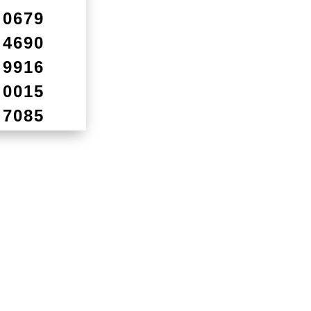
0679
4690
9916
0015
7085