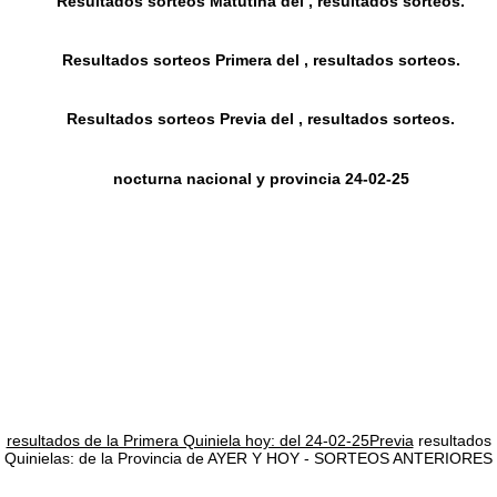
Resultados sorteos Matutina del , resultados sorteos.
Resultados sorteos Primera del , resultados sorteos.
Resultados sorteos Previa del , resultados sorteos.
nocturna nacional y provincia 24-02-25
resultados de la Primera Quiniela hoy: del 24-02-25Previa
resultados
Quinielas: de la Provincia de AYER Y HOY - SORTEOS ANTERIORES