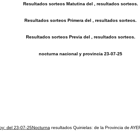
Resultados sorteos Matutina del , resultados sorteos.
Resultados sorteos Primera del , resultados sorteos.
Resultados sorteos Previa del , resultados sorteos.
nocturna nacional y provincia 23-07-25
hoy: del 23-07-25Nocturna
resultados Quinielas: de la Provincia de