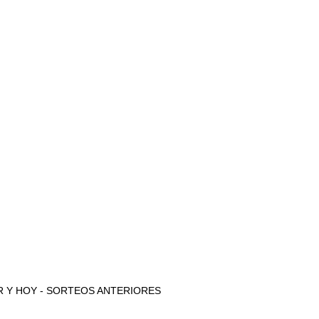
 AYER Y HOY - SORTEOS ANTERIORES