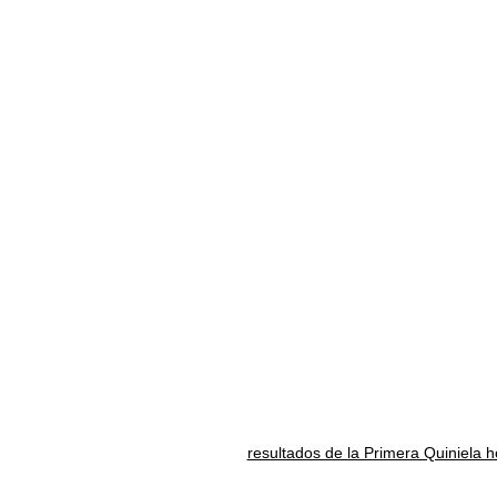
resultados de la Primera Quiniela 