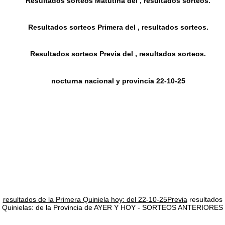
Resultados sorteos Matutina del , resultados sorteos.
Resultados sorteos Primera del , resultados sorteos.
Resultados sorteos Previa del , resultados sorteos.
nocturna nacional y provincia 22-10-25
resultados de la Primera Quiniela hoy: del 22-10-25Previa
resultados
Quinielas: de la Provincia de AYER Y HOY - SORTEOS ANTERIORES