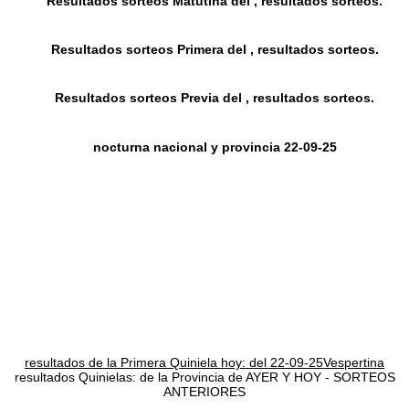
Resultados sorteos Matutina del , resultados sorteos.
Resultados sorteos Primera del , resultados sorteos.
Resultados sorteos Previa del , resultados sorteos.
nocturna nacional y provincia 22-09-25
resultados de la Primera Quiniela hoy: del 22-09-25Vespertina
resultados Quinielas: de la Provincia de AYER Y HOY - SORTEOS
ANTERIORES