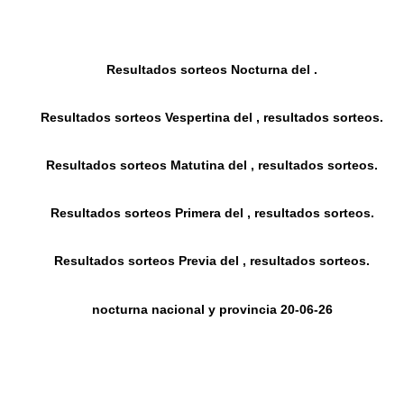
Resultados sorteos Nocturna del .
Resultados sorteos Vespertina del , resultados sorteos.
Resultados sorteos Matutina del , resultados sorteos.
Resultados sorteos Primera del , resultados sorteos.
Resultados sorteos Previa del , resultados sorteos.
nocturna nacional y provincia 20-06-26