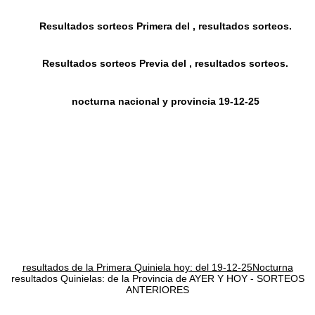
Resultados sorteos Primera del , resultados sorteos.
Resultados sorteos Previa del , resultados sorteos.
nocturna nacional y provincia 19-12-25
resultados de la Primera Quiniela hoy: del 19-12-25Nocturna
resultados Quinielas: de la Provincia de AYER Y HOY - SORTEOS
ANTERIORES