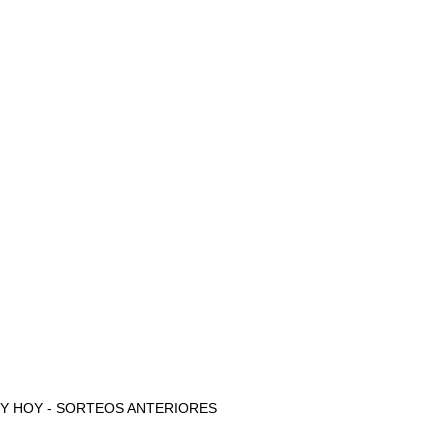
AYER Y HOY - SORTEOS ANTERIORES