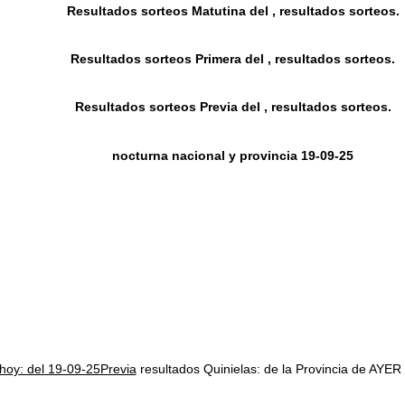
Resultados sorteos Matutina del , resultados sorteos.
Resultados sorteos Primera del , resultados sorteos.
Resultados sorteos Previa del , resultados sorteos.
nocturna nacional y provincia 19-09-25
 hoy: del 19-09-25Previa
resultados Quinielas: de la Provincia de 