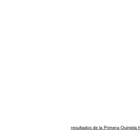
resultados de la Primera Quiniela 