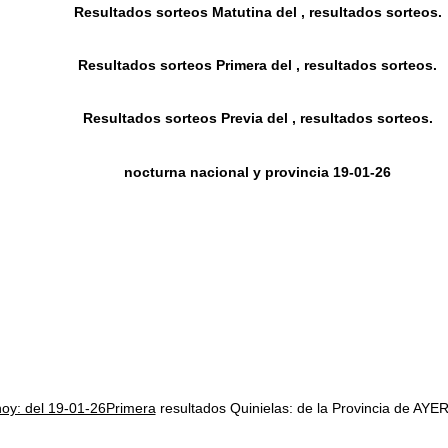
Resultados sorteos Matutina del , resultados sorteos.
Resultados sorteos Primera del , resultados sorteos.
Resultados sorteos Previa del , resultados sorteos.
nocturna nacional y provincia 19-01-26
hoy: del 19-01-26Primera
resultados Quinielas: de la Provincia de