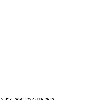
 AYER Y HOY - SORTEOS ANTERIORES