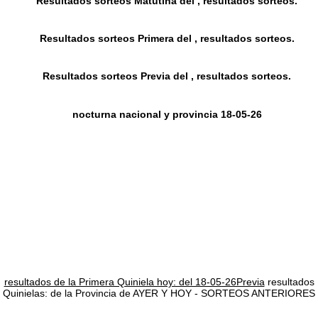
Resultados sorteos Matutina del , resultados sorteos.
Resultados sorteos Primera del , resultados sorteos.
Resultados sorteos Previa del , resultados sorteos.
nocturna nacional y provincia 18-05-26
resultados de la Primera Quiniela hoy: del 18-05-26Previa
resultados
Quinielas: de la Provincia de AYER Y HOY - SORTEOS ANTERIORES