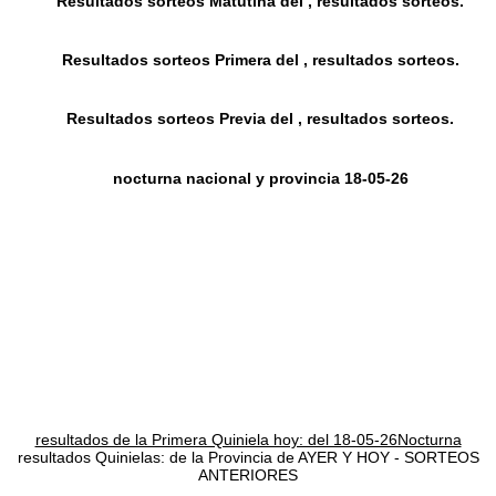
Resultados sorteos Matutina del , resultados sorteos.
Resultados sorteos Primera del , resultados sorteos.
Resultados sorteos Previa del , resultados sorteos.
nocturna nacional y provincia 18-05-26
resultados de la Primera Quiniela hoy: del 18-05-26Nocturna
resultados Quinielas: de la Provincia de AYER Y HOY - SORTEOS
ANTERIORES