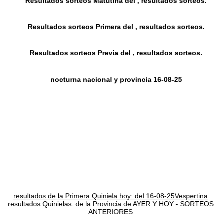
Resultados sorteos Matutina del , resultados sorteos.
Resultados sorteos Primera del , resultados sorteos.
Resultados sorteos Previa del , resultados sorteos.
nocturna nacional y provincia 16-08-25
resultados de la Primera Quiniela hoy: del 16-08-25Vespertina
resultados Quinielas: de la Provincia de AYER Y HOY - SORTEOS
ANTERIORES