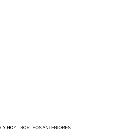
 AYER Y HOY - SORTEOS ANTERIORES