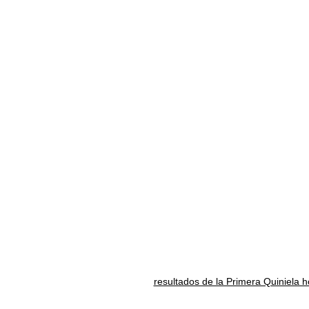
resultados de la Primera Quiniela 