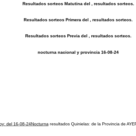
Resultados sorteos Matutina del , resultados sorteos.
Resultados sorteos Primera del , resultados sorteos.
Resultados sorteos Previa del , resultados sorteos.
nocturna nacional y provincia 16-08-24
hoy: del 16-08-24Nocturna
resultados Quinielas: de la Provincia de