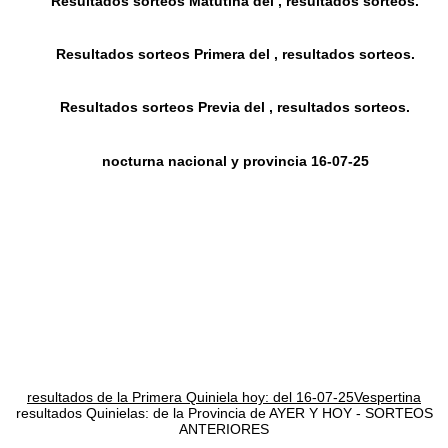
Resultados sorteos Matutina del , resultados sorteos.
Resultados sorteos Primera del , resultados sorteos.
Resultados sorteos Previa del , resultados sorteos.
nocturna nacional y provincia 16-07-25
resultados de la Primera Quiniela hoy: del 16-07-25Vespertina
resultados Quinielas: de la Provincia de AYER Y HOY - SORTEOS
ANTERIORES