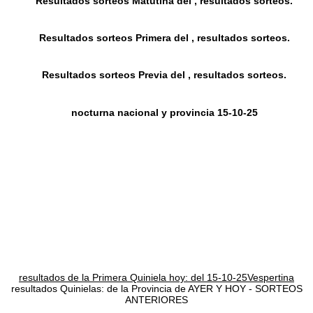
Resultados sorteos Matutina del , resultados sorteos.
Resultados sorteos Primera del , resultados sorteos.
Resultados sorteos Previa del , resultados sorteos.
nocturna nacional y provincia 15-10-25
resultados de la Primera Quiniela hoy: del 15-10-25Vespertina
resultados Quinielas: de la Provincia de AYER Y HOY - SORTEOS
ANTERIORES