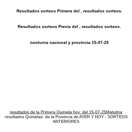
Resultados sorteos Primera del , resultados sorteos.
Resultados sorteos Previa del , resultados sorteos.
nocturna nacional y provincia 15-07-25
resultados de la Primera Quiniela hoy: del 15-07-25Matutina
resultados Quinielas: de la Provincia de AYER Y HOY - SORTEOS
ANTERIORES