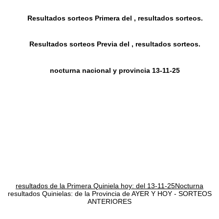
Resultados sorteos Primera del , resultados sorteos.
Resultados sorteos Previa del , resultados sorteos.
nocturna nacional y provincia 13-11-25
resultados de la Primera Quiniela hoy: del 13-11-25Nocturna
resultados Quinielas: de la Provincia de AYER Y HOY - SORTEOS
ANTERIORES