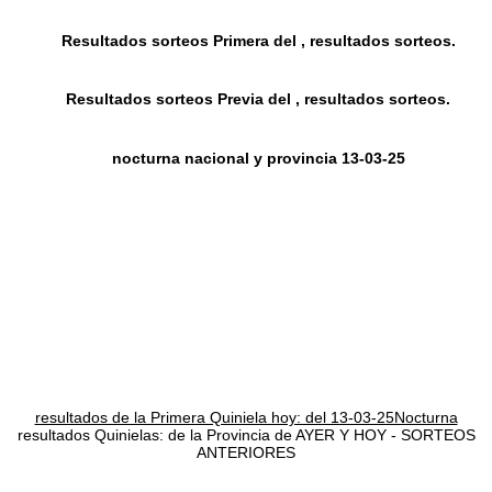
Resultados sorteos Primera del , resultados sorteos.
Resultados sorteos Previa del , resultados sorteos.
nocturna nacional y provincia 13-03-25
resultados de la Primera Quiniela hoy: del 13-03-25Nocturna
resultados Quinielas: de la Provincia de AYER Y HOY - SORTEOS
ANTERIORES