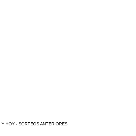
 AYER Y HOY - SORTEOS ANTERIORES