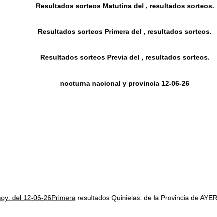
Resultados sorteos Matutina del , resultados sorteos.
Resultados sorteos Primera del , resultados sorteos.
Resultados sorteos Previa del , resultados sorteos.
nocturna nacional y provincia 12-06-26
hoy: del 12-06-26Primera
resultados Quinielas: de la Provincia de