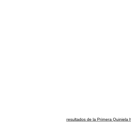
resultados de la Primera Quiniela 