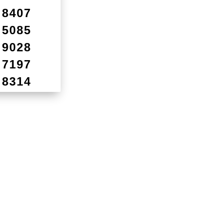
8407
5085
9028
7197
8314