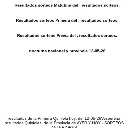
Resultados sorteos Matutina del , resultados sorteos.
Resultados sorteos Primera del , resultados sorteos.
Resultados sorteos Previa del , resultados sorteos.
nocturna nacional y provincia 12-05-26
resultados de la Primera Quiniela hoy: del 12-05-26Vespertina
resultados Quinielas: de la Provincia de AYER Y HOY - SORTEOS
ANTERIORES