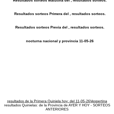
Resultados sorteos Matutina del , resultados sorteos.
Resultados sorteos Primera del , resultados sorteos.
Resultados sorteos Previa del , resultados sorteos.
nocturna nacional y provincia 11-05-26
resultados de la Primera Quiniela hoy: del 11-05-26Vespertina
resultados Quinielas: de la Provincia de AYER Y HOY - SORTEOS
ANTERIORES