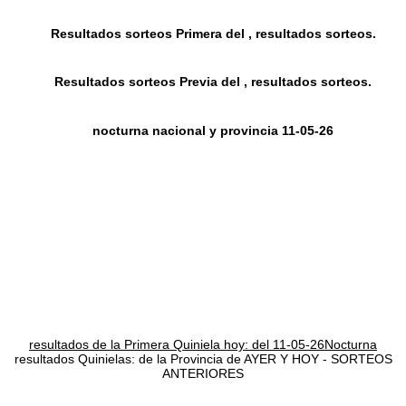
Resultados sorteos Primera del , resultados sorteos.
Resultados sorteos Previa del , resultados sorteos.
nocturna nacional y provincia 11-05-26
resultados de la Primera Quiniela hoy: del 11-05-26Nocturna
resultados Quinielas: de la Provincia de AYER Y HOY - SORTEOS
ANTERIORES