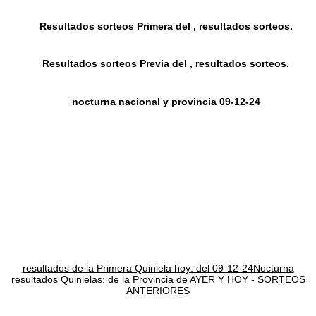
Resultados sorteos Primera del , resultados sorteos.
Resultados sorteos Previa del , resultados sorteos.
nocturna nacional y provincia 09-12-24
resultados de la Primera Quiniela hoy: del 09-12-24Nocturna
resultados Quinielas: de la Provincia de AYER Y HOY - SORTEOS
ANTERIORES