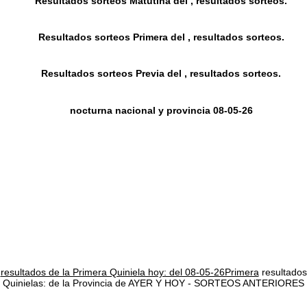
Resultados sorteos Matutina del , resultados sorteos.
Resultados sorteos Primera del , resultados sorteos.
Resultados sorteos Previa del , resultados sorteos.
nocturna nacional y provincia 08-05-26
resultados de la Primera Quiniela hoy: del 08-05-26Primera
resultados
Quinielas: de la Provincia de AYER Y HOY - SORTEOS ANTERIORES