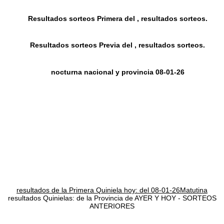
Resultados sorteos Primera del , resultados sorteos.
Resultados sorteos Previa del , resultados sorteos.
nocturna nacional y provincia 08-01-26
resultados de la Primera Quiniela hoy: del 08-01-26Matutina
resultados Quinielas: de la Provincia de AYER Y HOY - SORTEOS
ANTERIORES