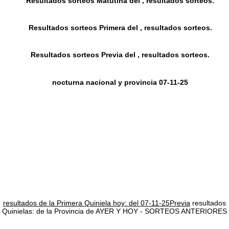
Resultados sorteos Matutina del , resultados sorteos.
Resultados sorteos Primera del , resultados sorteos.
Resultados sorteos Previa del , resultados sorteos.
nocturna nacional y provincia 07-11-25
resultados de la Primera Quiniela hoy: del 07-11-25Previa
resultados
Quinielas: de la Provincia de AYER Y HOY - SORTEOS ANTERIORES