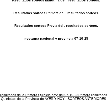
Resultados sorteos Matutina del , resultados sorteos.
Resultados sorteos Primera del , resultados sorteos.
Resultados sorteos Previa del , resultados sorteos.
nocturna nacional y provincia 07-10-25
resultados de la Primera Quiniela hoy: del 07-10-25Primera
resultados
Quinielas: de la Provincia de AYER Y HOY - SORTEOS ANTERIORES