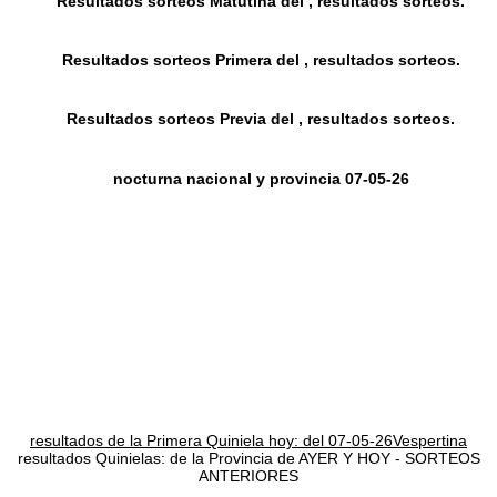
Resultados sorteos Matutina del , resultados sorteos.
Resultados sorteos Primera del , resultados sorteos.
Resultados sorteos Previa del , resultados sorteos.
nocturna nacional y provincia 07-05-26
resultados de la Primera Quiniela hoy: del 07-05-26Vespertina
resultados Quinielas: de la Provincia de AYER Y HOY - SORTEOS
ANTERIORES