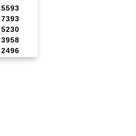
5593
7393
5230
3958
2496