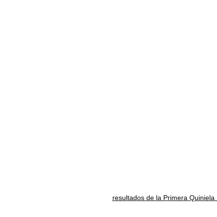
resultados de la Primera Quiniela