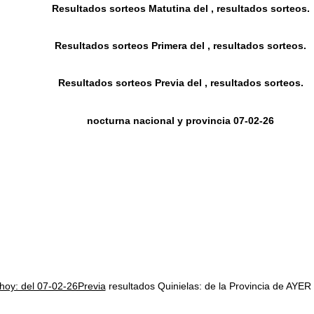
Resultados sorteos Matutina del , resultados sorteos.
Resultados sorteos Primera del , resultados sorteos.
Resultados sorteos Previa del , resultados sorteos.
nocturna nacional y provincia 07-02-26
 hoy: del 07-02-26Previa
resultados Quinielas: de la Provincia de 