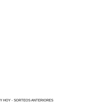
AYER Y HOY - SORTEOS ANTERIORES