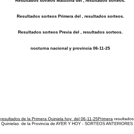
Resultados sorteos Matutina del , resultados sorteos.
Resultados sorteos Primera del , resultados sorteos.
Resultados sorteos Previa del , resultados sorteos.
nocturna nacional y provincia 06-11-25
resultados de la Primera Quiniela hoy: del 06-11-25Primera
resultados
Quinielas: de la Provincia de AYER Y HOY - SORTEOS ANTERIORES