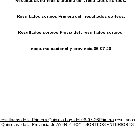
Resultados sorteos Matutina del , resultados sorteos.
Resultados sorteos Primera del , resultados sorteos.
Resultados sorteos Previa del , resultados sorteos.
nocturna nacional y provincia 06-07-26
resultados de la Primera Quiniela hoy: del 06-07-26Primera
resultados
Quinielas: de la Provincia de AYER Y HOY - SORTEOS ANTERIORES