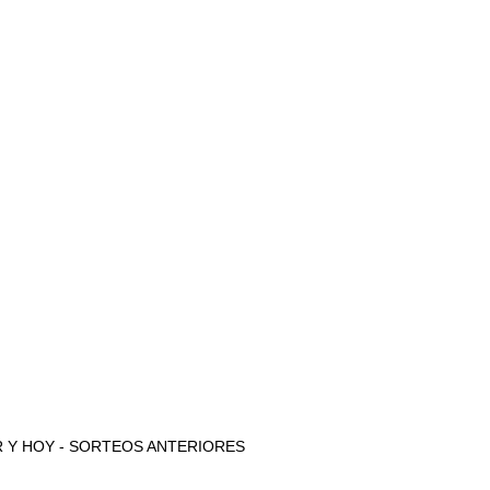
 AYER Y HOY - SORTEOS ANTERIORES