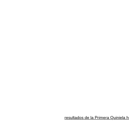
resultados de la Primera Quiniela 