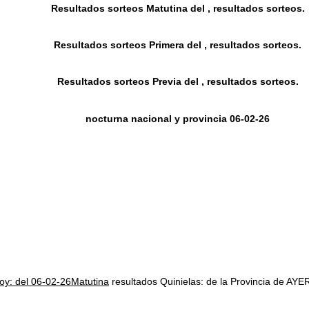
Resultados sorteos Matutina del , resultados sorteos.
Resultados sorteos Primera del , resultados sorteos.
Resultados sorteos Previa del , resultados sorteos.
nocturna nacional y provincia 06-02-26
hoy: del 06-02-26Matutina
resultados Quinielas: de la Provincia de