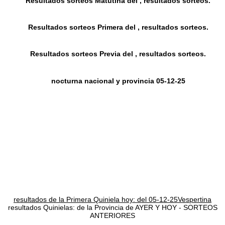
Resultados sorteos Matutina del , resultados sorteos.
Resultados sorteos Primera del , resultados sorteos.
Resultados sorteos Previa del , resultados sorteos.
nocturna nacional y provincia 05-12-25
resultados de la Primera Quiniela hoy: del 05-12-25Vespertina
resultados Quinielas: de la Provincia de AYER Y HOY - SORTEOS
ANTERIORES